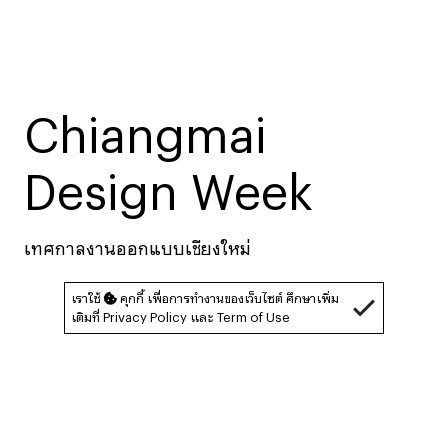
Chiangmai
Design Week
เทศกาลงานออกแบบเชียงใหม่
เราใช้
คุกกี้ เพื่อการทำงานของเว็บไซต์ ศึกษาเพิ่ม
เติมที่
Privacy Policy
และ
Term of Use