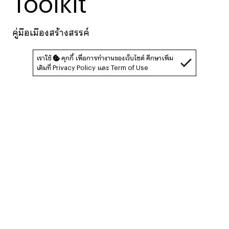
Toolkit
คู่มือเมืองสร้างสรรค์
เราใช้
คุกกี้ เพื่อการทำงานของเว็บไซต์ ศึกษาเพิ่ม
เติมที่
Privacy Policy
และ
Term of Use