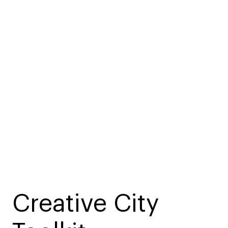
Creative City