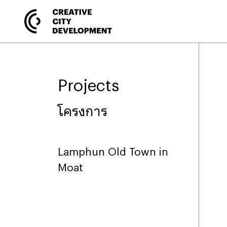
Projects
โครงการ
Lamphun Old Town in
Moat