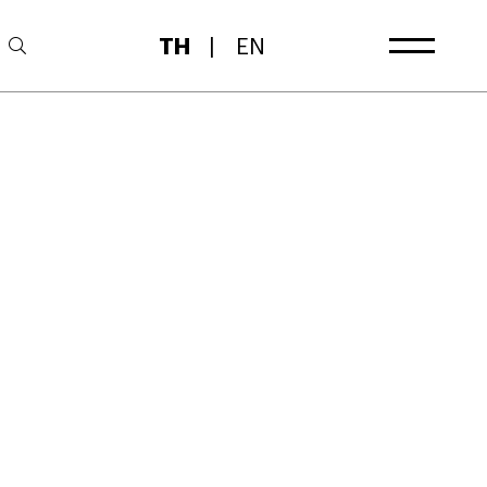
TH
|
EN