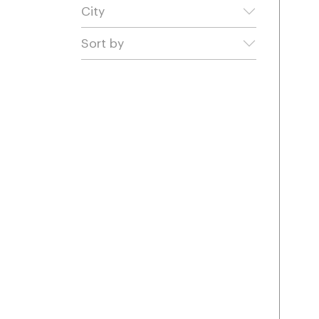
City
Sort by