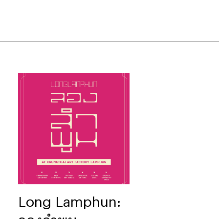
Long Lamphun: