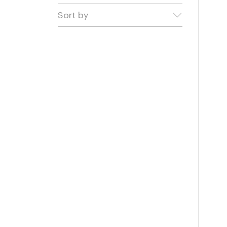
Sort by