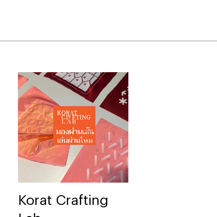
Korat Crafting