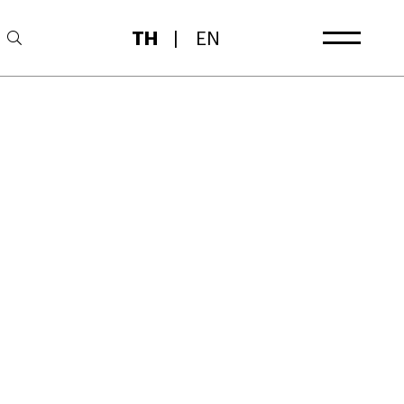
TH
|
EN