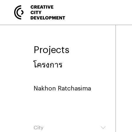
Projects
โครงการ
Nakhon Ratchasima
City