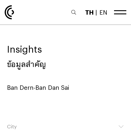
TH
|
EN
Insights
ข้อมูลสำคัญ
Ban Dern-Ban Dan Sai
City