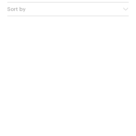
Sort by