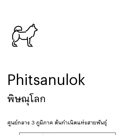
Phitsanulok
พิษณุโลก
ศูนย์กลาง 3 ภูมิภาค ต้นกำเนิดแห่งสายพันธุ์