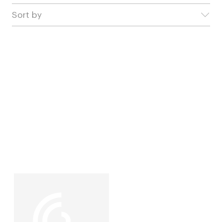
Sort by