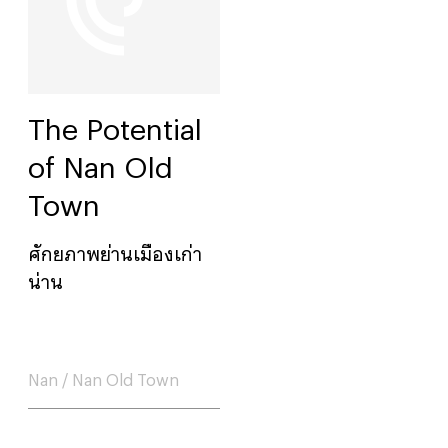
The Potential
of Nan Old
Town
ศักยภาพย่านเมืองเก่า
น่าน
Nan
/
Nan Old Town