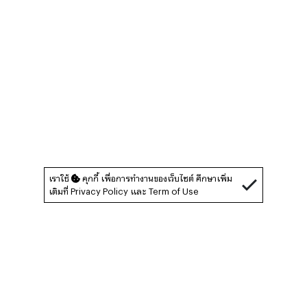
เราใช้
คุกกี้ เพื่อการทำงานของเว็บไซต์ ศึกษาเพิ่ม
เติมที่
Privacy Policy
และ
Term of Use