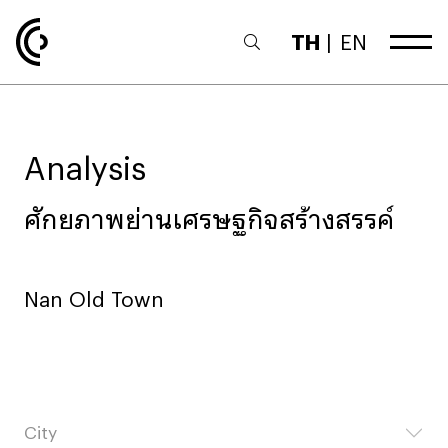
TH
|
EN
Analysis
ศักยภาพย่านเศรษฐกิจสร้างสรรค์
Nan Old Town
City